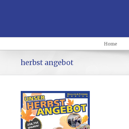
Home
herbst angebot