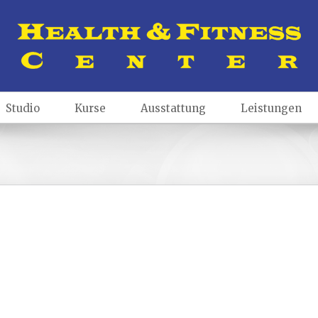
Studio
Kurse
Ausstattung
Leistungen