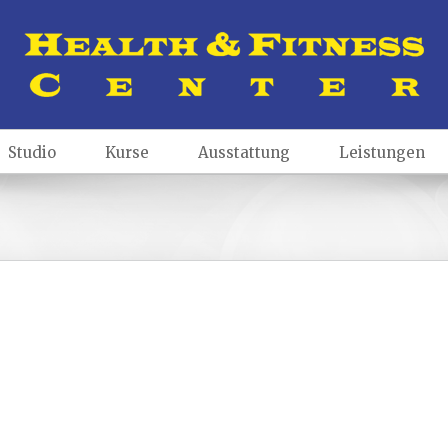
Studio
Kurse
Ausstattung
Leistungen