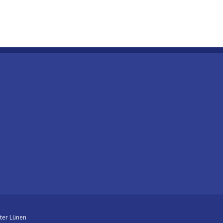
ter Lünen