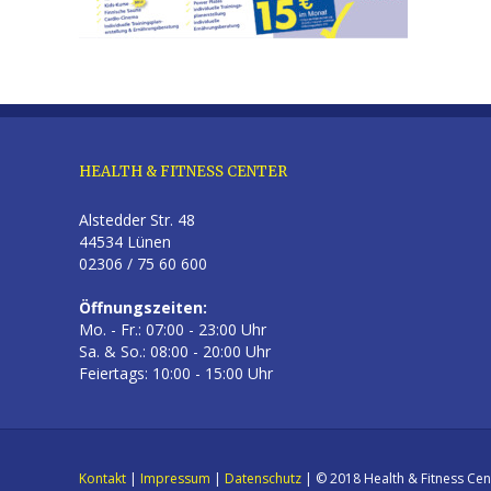
HEALTH & FITNESS CENTER
Alstedder Str. 48
44534 Lünen
02306 / 75 60 600
Öffnungszeiten:
Mo. - Fr.: 07:00 - 23:00 Uhr
Sa. & So.: 08:00 - 20:00 Uhr
Feiertags: 10:00 - 15:00 Uhr
Kontakt
|
Impressum
|
Datenschutz
| © 2018 Health & Fitness Cen