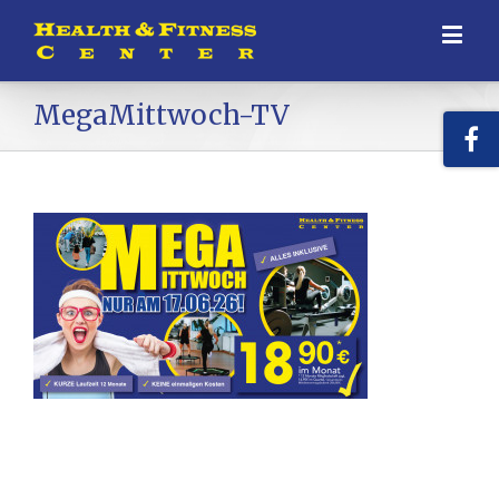
MegaMittwoch-TV