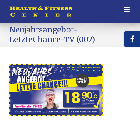
Neujahrsangebot-
LetzteChance-TV (002)