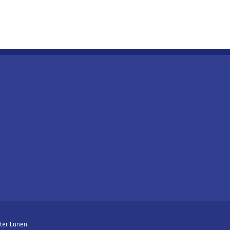
ter Lünen