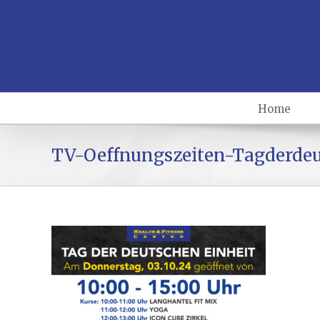
Home
TV-Oeffnungszeiten-Tagderdeu