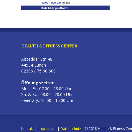
HEALTH & FITNESS CENTER
Alstedder Str. 48
44534 Lünen
02306 / 75 60 600
Öffnungszeiten:
Mo. - Fr.: 07:00 - 23:00 Uhr
Sa. & So.: 08:00 - 20:00 Uhr
Feiertags: 10:00 - 15:00 Uhr
Kontakt
|
Impressum
|
Datenschutz
| © 2018 Health & Fitness Cen