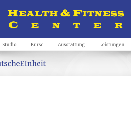
Studio
Kurse
Ausstattung
Leistungen
tscheEInheit