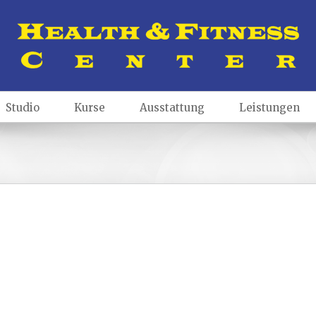
Studio
Kurse
Ausstattung
Leistungen