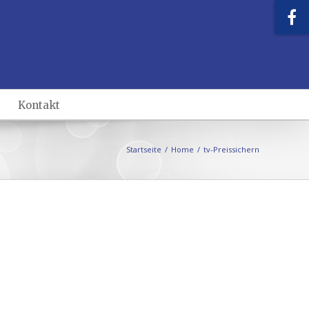
Kontakt
Startseite
/
Home
/
tv-Preissichern