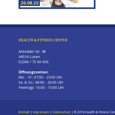
HEALTH & FITNESS CENTER
Alstedder Str. 48
44534 Lünen
02306 / 75 60 600
Öffnungszeiten:
Mo. - Fr.: 07:00 - 23:00 Uhr
Sa. & So.: 08:00 - 20:00 Uhr
Feiertags: 10:00 - 15:00 Uhr
Kontakt
|
Impressum
|
Datenschutz
| © 2018 Health & Fitness Cen