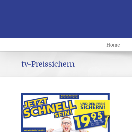
Home
tv-Preissichern