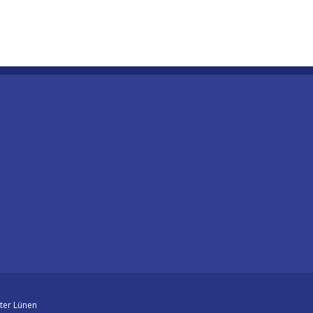
ter Lünen